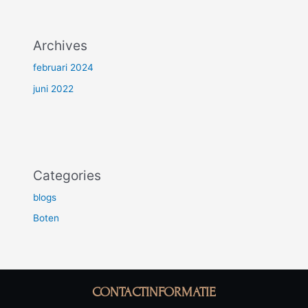
Archives
februari 2024
juni 2022
Categories
blogs
Boten
CONTACTINFORMATIE