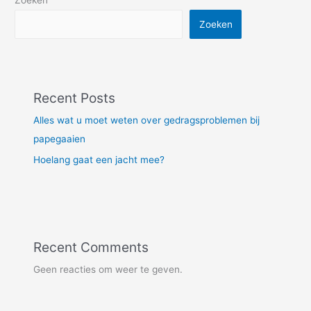
Zoeken
Zoeken
Recent Posts
Alles wat u moet weten over gedragsproblemen bij
papegaaien
Hoelang gaat een jacht mee?
Recent Comments
Geen reacties om weer te geven.